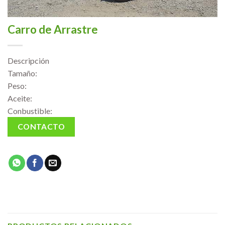
Carro de Arrastre
Descripción
Tamaño:
Peso:
Aceite:
Conbustible:
CONTACTO